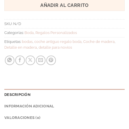
AÑADIR AL CARRITO
SKU:
N/D
Categorías:
Boda
,
Regalos Personalizados
Etiquetas:
bodas
,
coche antiguo regalo boda
,
Coche de madera
,
Detalle en madera
,
detalle para novios
DESCRIPCIÓN
INFORMACIÓN ADICIONAL
VALORACIONES (0)