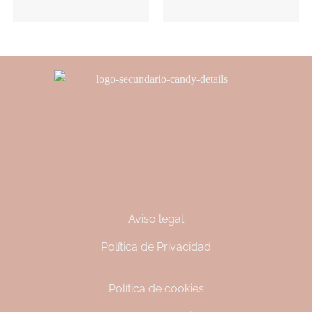
Aviso legal
Política de Privacidad
Política de cookies