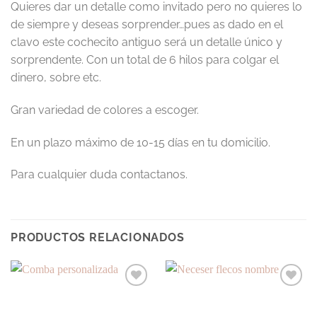
Quieres dar un detalle como invitado pero no quieres lo
de siempre y deseas sorprender…pues as dado en el
clavo este cochecito antiguo será un detalle único y
sorprendente. Con un total de 6 hilos para colgar el
dinero, sobre etc.
Gran variedad de colores a escoger.
En un plazo máximo de 10-15 días en tu domicilio.
Para cualquier duda contactanos.
PRODUCTOS RELACIONADOS