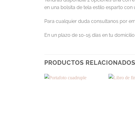
en una bolsita de tela estilo esparto con
Para cualquier duda consultanos por em
En un plazo de 10-15 días en tu domicilio
PRODUCTOS RELACIONADO