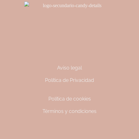
Aviso legal
Política de Privacidad
Política de cookies
Términos y condiciones