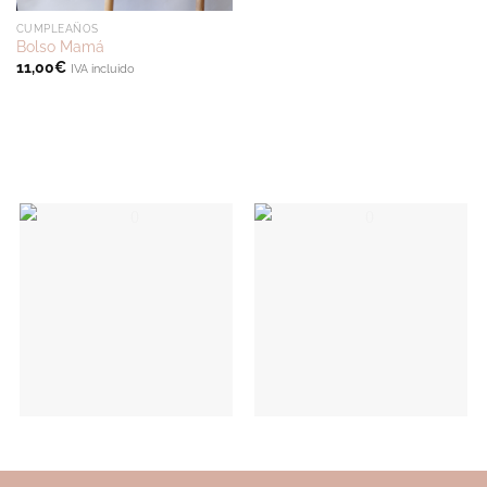
CUMPLEAÑOS
Bolso Mamá
11,00
€
IVA incluido