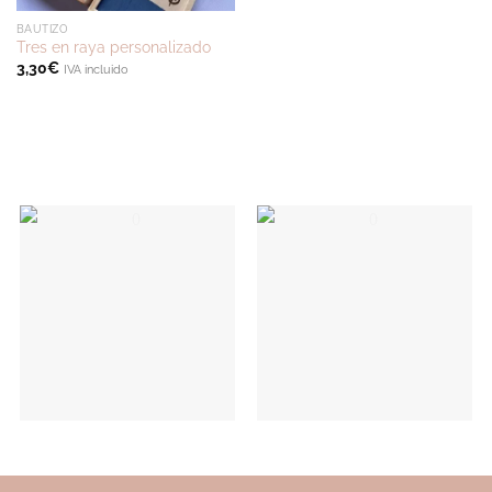
BAUTIZO
Tres en raya personalizado
3,30
€
IVA incluido