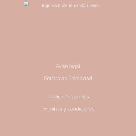
Aviso legal
Política de Privacidad
Política de cookies
Términos y condiciones