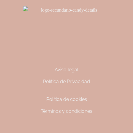
Aviso legal
Política de Privacidad
Política de cookies
Términos y condiciones