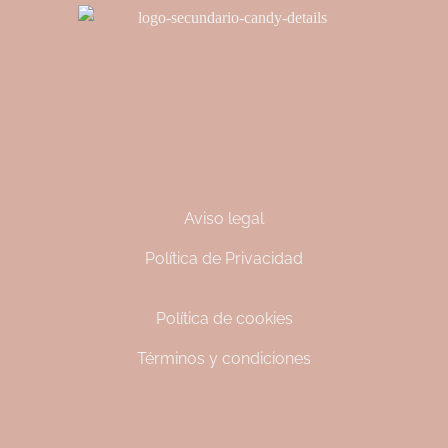
Aviso legal
Política de Privacidad
Política de cookies
Términos y condiciones