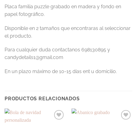
Placa familia puzzle grabado en madera y fondo en
papel fotográfico.
Disponible en 2 tamaños que encontraras al seleccionar
el producto.
Para cualquier duda contactanos 698130895 y
candydetails1@gmail.com
En un plazo máximo de 10-15 días ent u domicilio.
PRODUCTOS RELACIONADOS