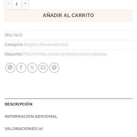
Placa Familia cantidad
AÑADIR AL CARRITO
SKU:
N/D
Categoría:
Regalos Personalizados
Etiquetas:
Placa familia
,
placas grabadas personalizadas
DESCRIPCIÓN
INFORMACIÓN ADICIONAL
VALORACIONES (0)