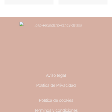
Aviso legal
Política de Privacidad
Política de cookies
Términos y condiciones