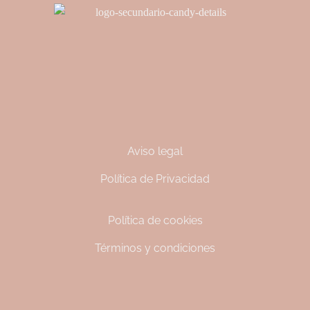
Aviso legal
Política de Privacidad
Política de cookies
Términos y condiciones