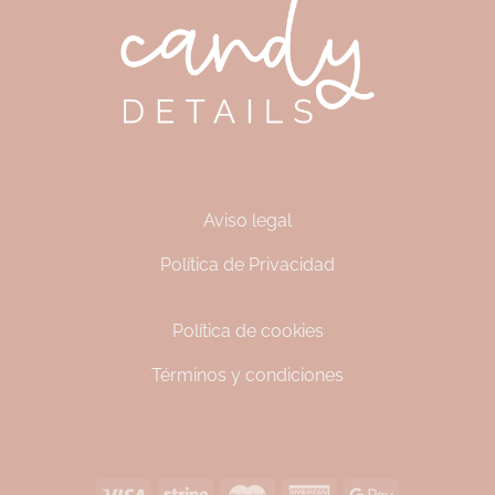
Aviso legal
Política de Privacidad
Política de cookies
Términos y condiciones