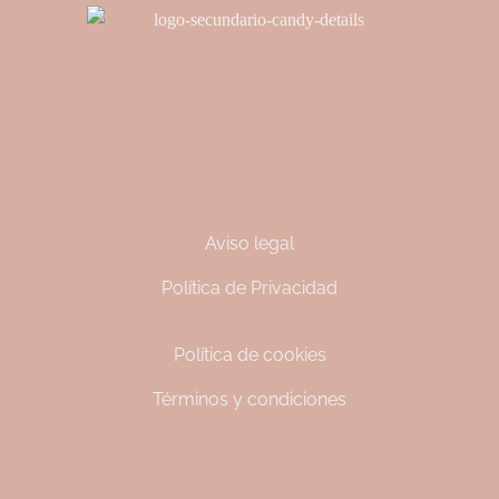
Aviso legal
Política de Privacidad
Política de cookies
Términos y condiciones