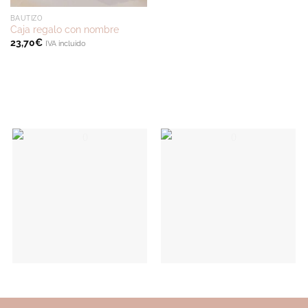
BAUTIZO
Caja regalo con nombre
23,70
€
IVA incluido